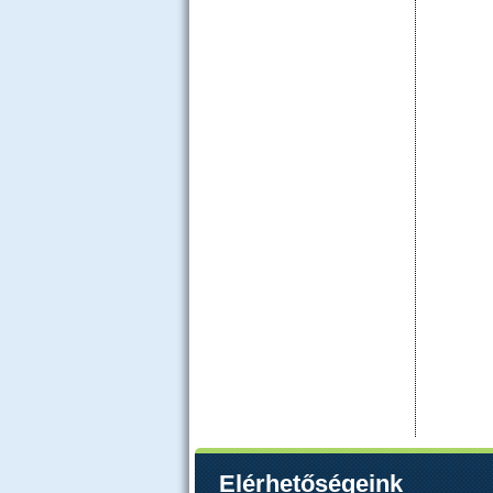
Elérhetőségeink