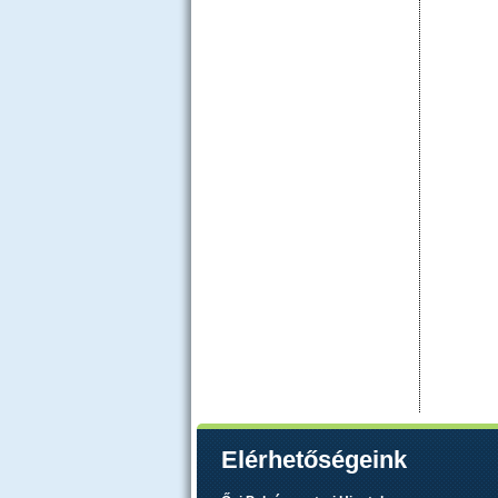
Elérhetőségeink