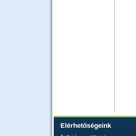
Elérhetőségeink