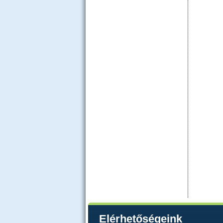
Elérhetőségeink