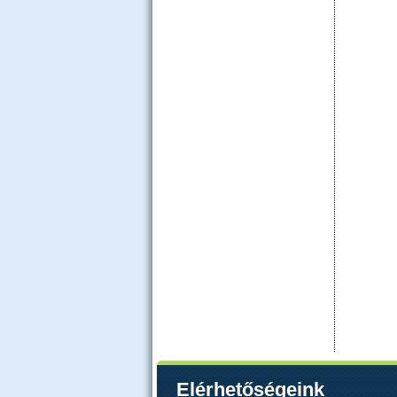
Elérhetőségeink